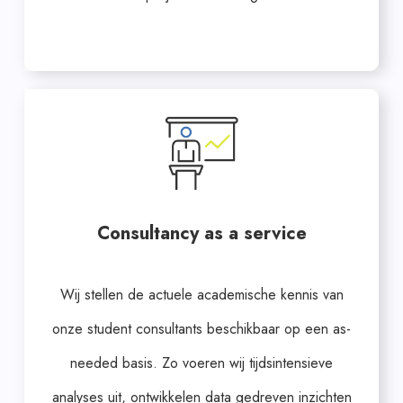
Consultancy as a service
Wij stellen de actuele academische kennis van
onze student consultants beschikbaar op een as-
needed basis. Zo voeren wij tijdsintensieve
analyses uit, ontwikkelen data gedreven inzichten