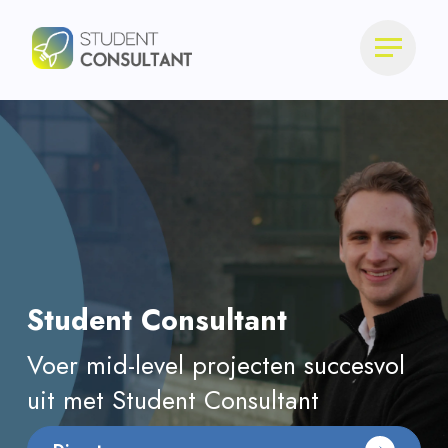
Student Consultant
Voer mid-level projecten succesvol
uit met Student Consultant