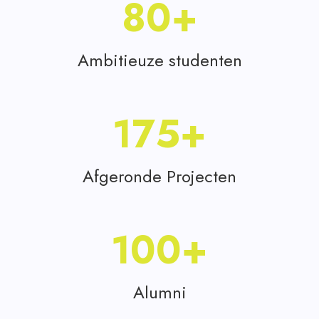
80
Ambitieuze studenten
175
Afgeronde Projecten
100
Alumni