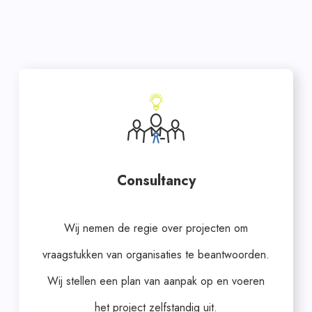
Consultancy
Wij nemen de regie over projecten om
vraagstukken van organisaties te beantwoorden.
Wij stellen een plan van aanpak op en voeren
het project zelfstandig uit.