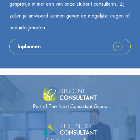
gesprekje in met een van onze student consultants. Zij
zullen je antwoord kunnen geven op mogelijke vragen of
onduidelijkheden.
Inplannen
Part of The Next Consultant Group