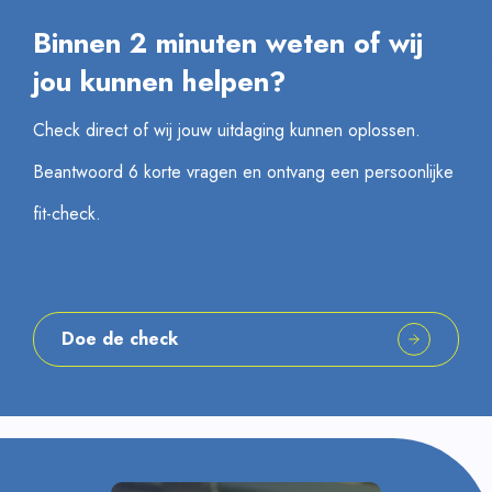
Binnen 2 minuten weten of wij
jou kunnen helpen?
Check direct of wij jouw uitdaging kunnen oplossen.
Beantwoord 6 korte vragen en ontvang een persoonlijke
fit-check.
Doe de check