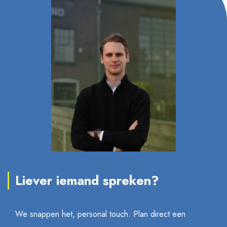
Liever iemand spreken?
We snappen het, personal touch. Plan direct een