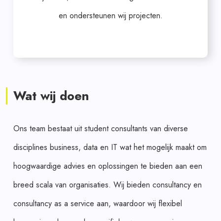
en ondersteunen wij projecten.
Wat wij doen
Ons team bestaat uit student consultants van diverse
disciplines business, data en IT wat het mogelijk maakt om
hoogwaardige advies en oplossingen te bieden aan een
breed scala van organisaties. Wij bieden consultancy en
consultancy as a service aan, waardoor wij flexibel