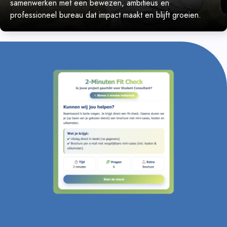
samenwerken met een bewezen, ambitieus en
professioneel bureau dat impact maakt en blijft groeien.