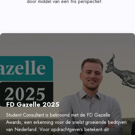
door middel van een fris perspectief.
FD Gazelle 2025
Student Consultant is bekroond met de FD Gazelle
Awards, een erkenning voor de snelst groeiende bedrijven
van Nederland. Voor opdrachtgevers betekent dit