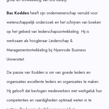
Bas Kodden
heeft zijn ondernemerschap verruild voor
wetenschappelijk onderzoek en het schrijven van boeken
op het gebied van leiderschapsontwikkeling. Hij is
werkzaam als hoogleraar Leiderschap &
Managementontwikkeling bij Nyenrode Business
Universiteit.
De passie van Kodden is om van goede leiders en
organisaties excellente leiders en organisaties te maken.
Hij gelooft dat bevlogen medewerkers met werkgeluk hun
competenties en vaardigheden optimaal weten in te