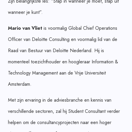
Zijn belangrijkste les: “Stap in wanneer je moet, stap uit
wanneer je kunt”.
Mario van Vliet
is voormalig Global Chief Operations
Officer van Deloitte Consulting en voormalig lid van de
Raad van Bestuur van Deloitte Nederland. Hij is
momenteel toezichthouder en hoogleraar Information &
Technology Management aan de Vrije Universiteit
Amsterdam.
Met zijn ervaring in de adviesbranche en kennis van
verschillende sectoren, zal hij Student Consultant verder
helpen om de consultancyprojecten naar een hoger