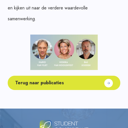
en kijken uit naar de verdere waardevolle
samenwerking.
Terug naar publicaties