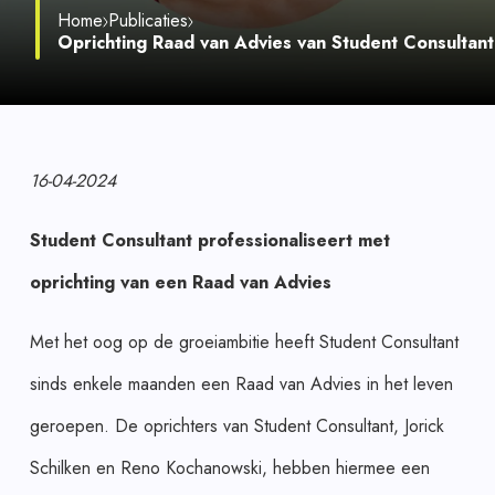
Home
Publicaties
Oprichting Raad van Advies van Student Consultant
16-04-2024
Student Consultant professionaliseert met
oprichting van een Raad van Advies
Met het oog op de groeiambitie heeft Student Consultant
sinds enkele maanden een Raad van Advies in het leven
geroepen. De oprichters van Student Consultant, Jorick
Schilken en Reno Kochanowski, hebben hiermee een