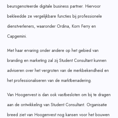
beursgenoteerde digitale business partner. Hiervoor
bekleedde ze vergelijkbare functies bij professionele
dienstverleners, waaronder Ordina, Korn Ferry en
Capgemini.
Met haar ervaring onder andere op het gebied van
branding en marketing zal zij Student Consultant kunnen
adviseren over het vergroten van de merkbekendheid en
het professionaliseren van de marktbenadering.
Van Hoogenvest is dan ook vastbesloten om bij te dragen
aan de ontwikkeling van Student Consultant. Organisatie
breed ziet van Hoogenvest nog kansen voor het bouwen