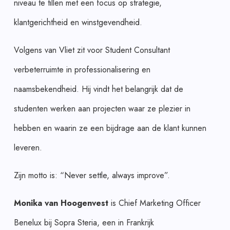
niveau te tillen met een focus op strategie,
klantgerichtheid en winstgevendheid.
Volgens van Vliet zit voor Student Consultant
verbeterruimte in professionalisering en
naamsbekendheid. Hij vindt het belangrijk dat de
studenten werken aan projecten waar ze plezier in
hebben en waarin ze een bijdrage aan de klant kunnen
leveren.
Zijn motto is: “Never settle, always improve”.
Monika van Hoogenvest
is Chief Marketing Officer
Benelux bij Sopra Steria, een in Frankrijk