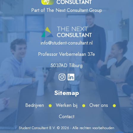
Part of The Next Consultant Group
info@student-consultant.nl
Professor Verbernelaan 37e
5037AD Tilburg
Sitemap
Bedrijven
Werken bij
Over ons
Contact
Student Consultant B.V. © 2026 - Alle rechten voorbehouden