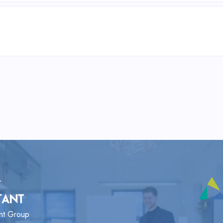
ant Group