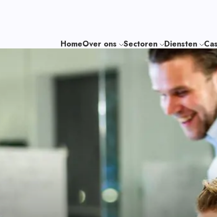
Home
Over ons
Sectoren
Diensten
Cas