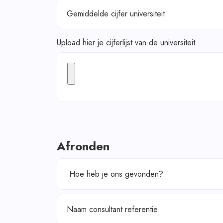
Gemiddelde cijfer universiteit
Upload hier je cijferlijst van de universiteit
Afronden
Naam consultant referentie