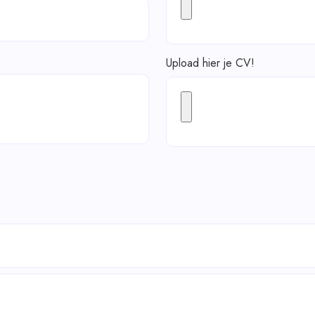
Upload hier je CV!