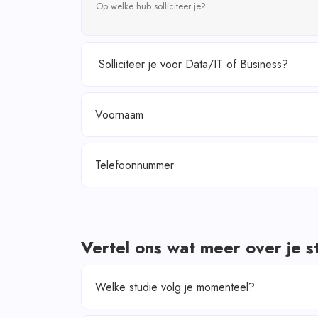
Op welke hub solliciteer je?
Voornaam
Telefoonnummer
Vertel ons wat meer over je s
Welke studie volg je momenteel?