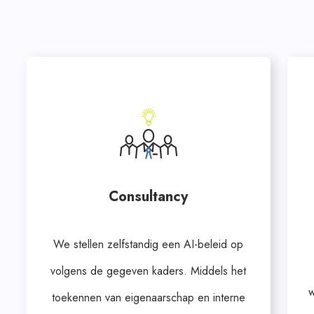
Consultancy
We stellen zelfstandig een AI-beleid op
volgens de gegeven kaders. Middels het
w
toekennen van eigenaarschap en interne