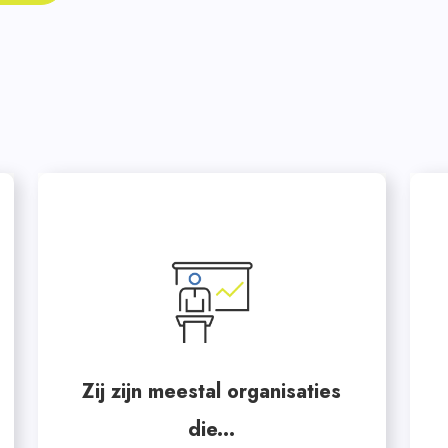
Zij zijn meestal organisaties
die...