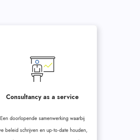
Consultancy as a service
Een doorlopende samenwerking waarbij
e beleid schrijven en up-to-date houden,