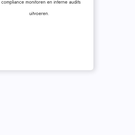
compliance monitoren en interne audits
uitvoeren.