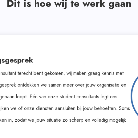
Dit is hoe wij te werk gaan
gsgesprek
nsultant terecht bent gekomen, wij maken graag kennis met
sgesprek ontdekken we samen meer over jouw organisatie en
genaan loopt. Eén van onze student consultants legt ons
jken we of onze diensten aansluiten bij jouw behoeften. Soms
en in, zodat we jouw situatie zo scherp en volledig mogelijk