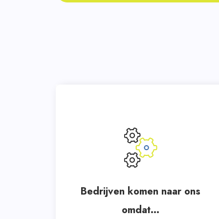
Bedrijven komen naar ons
omdat...