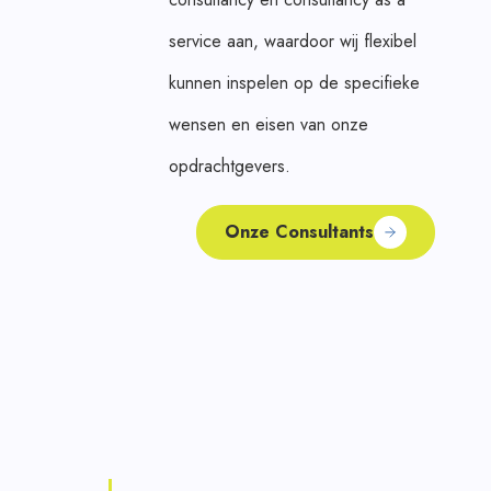
service aan, waardoor wij flexibel
kunnen inspelen op de specifieke
wensen en eisen van onze
opdrachtgevers.
Onze Consultants