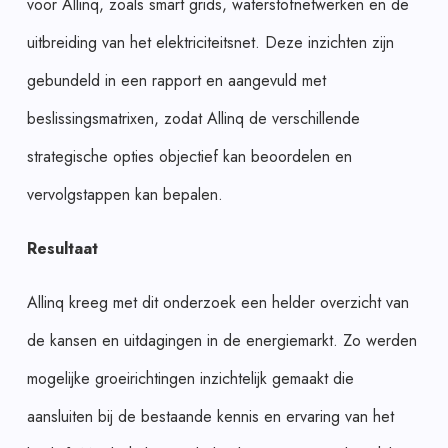
voor Allinq, zoals smart grids, waterstofnetwerken en de
uitbreiding van het elektriciteitsnet. Deze inzichten zijn
gebundeld in een rapport en aangevuld met
beslissingsmatrixen, zodat Allinq de verschillende
strategische opties objectief kan beoordelen en
vervolgstappen kan bepalen.
Resultaat
Allinq kreeg met dit onderzoek een helder overzicht van
de kansen en uitdagingen in de energiemarkt. Zo werden
mogelijke groeirichtingen inzichtelijk gemaakt die
aansluiten bij de bestaande kennis en ervaring van het