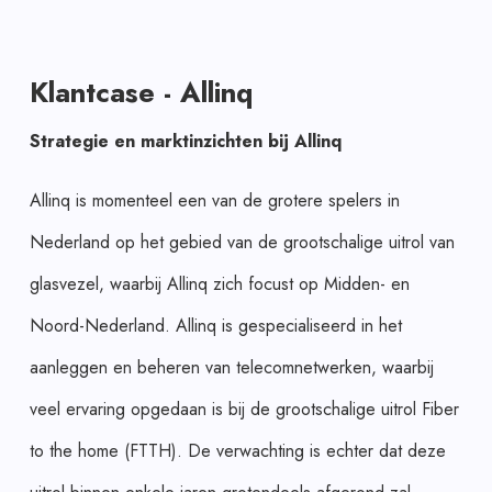
Klantcase - Allinq
Strategie en marktinzichten bij Allinq
Allinq is momenteel een van de grotere spelers in
Nederland op het gebied van de grootschalige uitrol van
glasvezel, waarbij Allinq zich focust op Midden- en
Noord-Nederland. Allinq is gespecialiseerd in het
aanleggen en beheren van telecomnetwerken, waarbij
veel ervaring opgedaan is bij de grootschalige uitrol Fiber
to the home (FTTH). De verwachting is echter dat deze