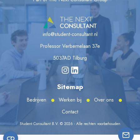
info@student-consultant.nl
Professor Verbernelaan 37e
5037AD Tilburg
Sitemap
Bedrijven
Werken bij
Over ons
Contact
Student Consultant B.V. © 2026 - Alle rechten voorbehouden