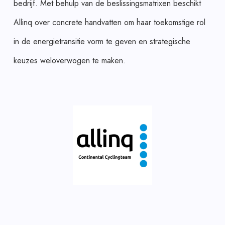
bedrijf. Met behulp van de beslissingsmatrixen beschikt
Allinq over concrete handvatten om haar toekomstige rol
in de energietransitie vorm te geven en strategische
keuzes weloverwogen te maken.