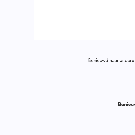
Benieuwd naar andere 
Benieu