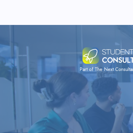
Part of The Next Consult