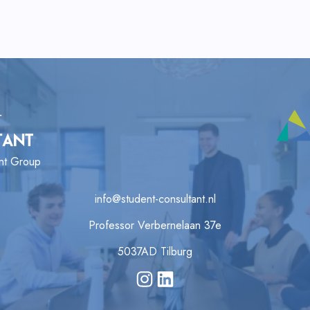
ant Group
info@student-consultant.nl
Professor Verbernelaan 37e
5037AD Tilburg